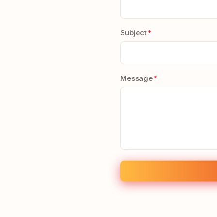
Subject
Message