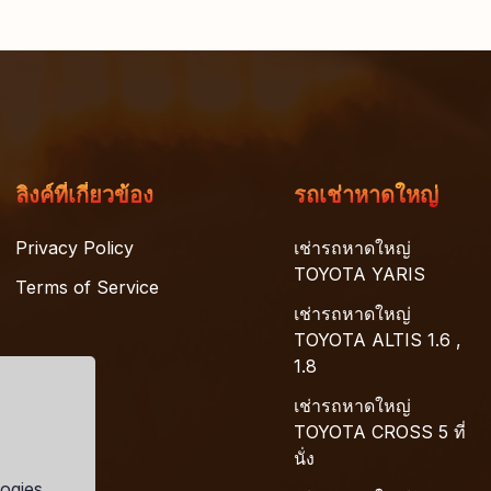
ลิงค์ที่เกี่ยวข้อง
รถเช่าหาดใหญ่
Privacy Policy
เช่ารถหาดใหญ่
TOYOTA YARIS
Terms of Service
เช่ารถหาดใหญ่
TOYOTA ALTIS 1.6 ,
1.8
เช่ารถหาดใหญ่
TOYOTA CROSS 5 ที่
นั่ง
ogies