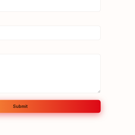
Submit