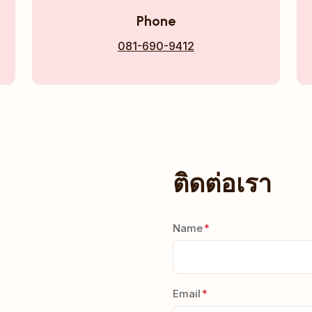
Phone
081-690-9412
ติดต่อเรา
Name
Email