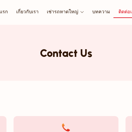
าแรก
เกี่ยวกับเรา
เช่ารถหาดใหญ่
บทความ
ติดต่อ
Contact Us