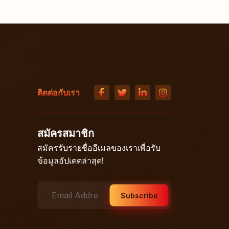
ติดต่อกับเรา
สมัครสมาชิก
สมัครรับรายชื่ออีเมลของเราเพื่อรับ
ข้อมูลอัปเดตล่าสุด!
Subscribe