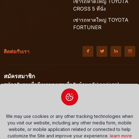
เช่ารถหาดใหญ่ TOYOTA
CROSS 5 ที่นั่ง
เช่ารถหาดใหญ่ TOYOTA
FORTUNER
ติดต่อกับเรา
สมัครสมาชิก
สมัครรับรายชื่ออีเมลของเราเพื่อรับข้อมูลอัปเดตล่าสุด!
We may use cookies or any other tracking technologies when
Subscribe
you visit our website, including any other media form, mobile
website, or mobile application related or connected to help
customize the Site and improve your experience.
learn more