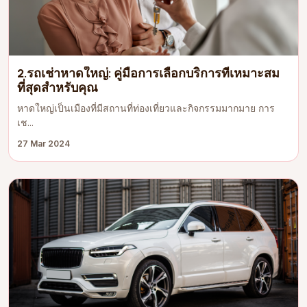
2.รถเช่าหาดใหญ่: คู่มือการเลือกบริการที่เหมาะสม
ที่สุดสำหรับคุณ
หาดใหญ่เป็นเมืองที่มีสถานที่ท่องเที่ยวและกิจกรรมมากมาย การ
เช...
27 Mar 2024