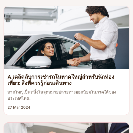
A.เคล็ดลับการเช่ารถในหาดใหญ่สำหรับนักท่อง
เที่ยว: สิ่งที่ควรรู้ก่อนเดินทาง
หาดใหญ่เป็นหนึ่งในจุดหมายปลายทางยอดนิยมในภาคใต้ของ
ประเทศไทย...
27 Mar 2024