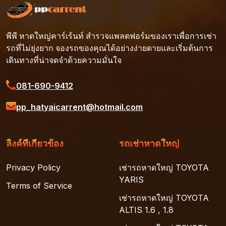
พีพี หาดใหญ่คาร์เร้นท์ สำรวจแพลตฟอร์มของเราเพื่อการเช่า
รถที่ไม่ยุ่งยาก จองรถของคุณได้อย่างง่ายดายและเริ่มต้นการ
เดินทางที่น่าจดจำด้วยความมั่นใจ
081-690-9412
pp_hatyaicarrent@hotmail.com
ลิงค์ที่เกี่ยวข้อง
รถเช่าหาดใหญ่
Privacy Policy
เช่ารถหาดใหญ่ TOYOTA
YARIS
Terms of Service
เช่ารถหาดใหญ่ TOYOTA
ALTIS 1.6 , 1.8