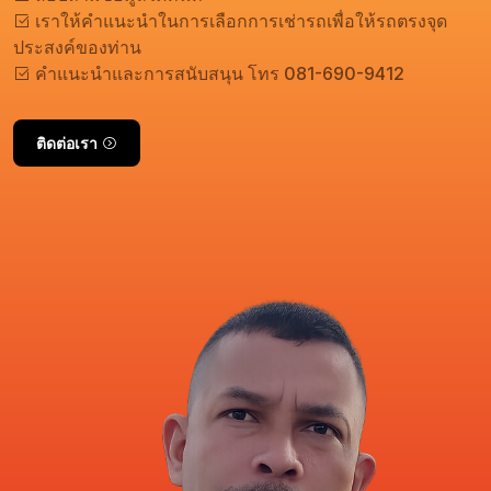
เราให้คำแนะนำในการเลือกการเช่ารถเพื่อให้รถตรงจุด
ประสงค์ของท่าน
คำแนะนำและการสนับสนุน โทร 081-690-9412
ติดต่อเรา