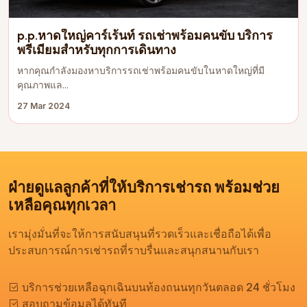
p.p.หาดใหญ่คาร์เร้นท์ รถเช่าพร้อมคนขับ บริการ
พรีเมียมสำหรับทุกการเดินทาง
หากคุณกำลังมองหาบริการรถเช่าพร้อมคนขับในหาดใหญ่ที่มี
คุณภาพแล...
27 Mar 2024
ฝ่ายดูแลลูกค้าที่ให้บริการเช่ารถ พร้อมช่วย
เหลือคุณทุกเวลา
เรามุ่งมั่นที่จะให้การสนับสนุนที่รวดเร็วและเชื่อถือได้เพื่อ
ประสบการณ์การเช่ารถที่ราบรื่นและสนุกสนานกับเรา
บริการช่วยเหลือฉุกเฉินบนท้องถนนทุกวันตลอด 24 ชั่วโมง
สอบถามข้อมูลได้ทันที