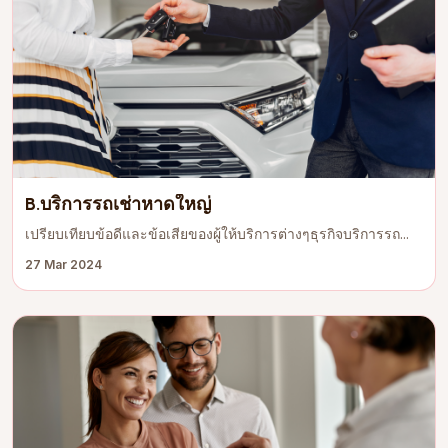
B.บริการรถเช่าหาดใหญ่
เปรียบเทียบข้อดีและข้อเสียของผู้ให้บริการต่างๆธุรกิจบริการรถ...
27 Mar 2024