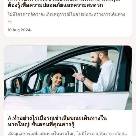
ต้องรู้เพื่อความปลอดภัยและความสะดวก
ไม่มีใครคาดคิดว่าจะเกิดเหตุการณ์ไม่คาดฝันระหว่างการเดินทาง
เ...
19 Aug 2024
A.ทำอย่างไรเมื่อรถเช่าเสียขณะเดินทางใน
หาดใหญ่: ขั้นตอนที่คุณควรรู้
เมื่อคุณเช่ารถเพื่อเดินทางในหาดใหญ่ ไม่มีใครคาดคิดว่าจะเกิดป...