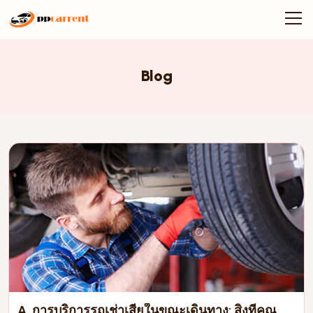
Blog
A. การบริการรถเช่าเสียในขณะเดินทาง: สิ่งที่คุณ