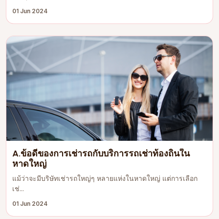
01 Jun 2024
A.ข้อดีของการเช่ารถกับบริการรถเช่าท้องถิ่นใน
หาดใหญ่
แม้ว่าจะมีบริษัทเช่ารถใหญ่ๆ หลายแห่งในหาดใหญ่ แต่การเลือก
เช่...
01 Jun 2024