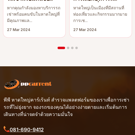
บริการพรีเมียมสำหรับ
เหมาะสมที่สุดสำหรับ
หากคุณกำลังมองหาบริการรถ
หาดใหญ่เป็นเมืองที่มีสถานที่
ทุกการเดินทาง
คุณ
เช่าพร้อมคนขับในหาดใหญ่ที่
ท่องเที่ยวและกิจกรรมมากมาย
มีคุณภาพแล...
การเช...
27 Mar 2024
27 Mar 2024
พีพี หาดใหญ่คาร์เร้นท์ สำรวจแพลตฟอร์มของเราเพื่อการเช่า
รถที่ไม่ยุ่งยาก จองรถของคุณได้อย่างง่ายดายและเริ่มต้นการ
เดินทางที่น่าจดจำด้วยความมั่นใจ
081-690-9412