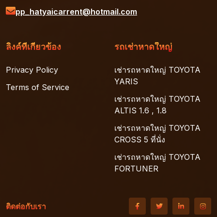
pp_hatyaicarrent@hotmail.com
ลิงค์ที่เกี่ยวข้อง
รถเช่าหาดใหญ่
Privacy Policy
เช่ารถหาดใหญ่ TOYOTA
YARIS
Terms of Service
เช่ารถหาดใหญ่ TOYOTA
ALTIS 1.6 , 1.8
เช่ารถหาดใหญ่ TOYOTA
CROSS 5 ที่นั่ง
เช่ารถหาดใหญ่ TOYOTA
FORTUNER
ติดต่อกับเรา