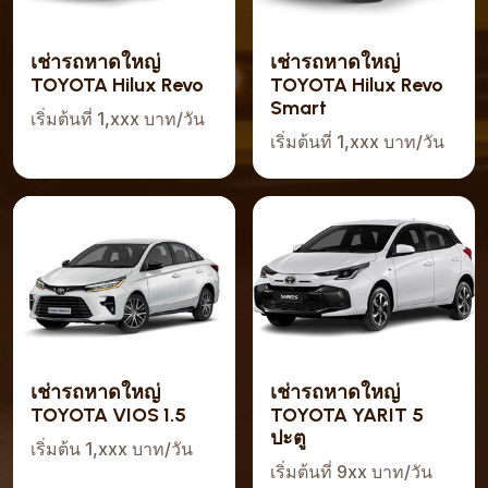
เช่ารถหาดใหญ่
เช่ารถหาดใหญ่
TOYOTA Hilux Revo
TOYOTA Hilux Revo
Smart
เริ่มต้นที่ 1,xxx บาท/วัน
เริ่มต้นที่ 1,xxx บาท/วัน
เช่ารถหาดใหญ่
เช่ารถหาดใหญ่
TOYOTA VIOS 1.5
TOYOTA YARIT 5
ปะตู
เริ่มต้น 1,xxx บาท/วัน
เริ่มต้นที่ 9xx บาท/วัน