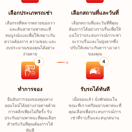
เลือกประเภทรถเช่า
เลือกสถานที่และวันที่
เลือกรถที่หลากหลายของเรา
เลือกสถานที่และวันที่ที่คุณ
และค้นหายานพาหนะที่
ต้องการได้อย่างราบรื่นเพื่อให้
สมบูรณ์แบบเพื่อให้เหมาะกับ
แน่ใจว่าประสบการณ์การเช่า
ความต้องการ ความชอบ และ
จะราบรื่นและไม่ยุ่งยากซึ่ง
งบประมาณของคุณได้อย่าง
ปรับให้เหมาะกับตารางเวลา
ง่ายดาย
ของคุณ
3
4
ทำการจอง
รับรถได้ทันที
ยืนยันการจองของคุณทาง
เมื่อจองแล้ว นั่งพักผ่อนใน
ออนไลน์ได้อย่างง่ายดายด้วย
ขณะที่เราเตรียมยานพาหนะที่
การคลิกเพียงไม่กี่ครั้ง รับ
คุณเลือกเพื่อประสบการณ์การ
ประกันยานพาหนะที่คุณเลือก
เช่าที่ราบรื่นและสนุกสนาน
สำหรับวันที่คุณต้องการได้
ทันที