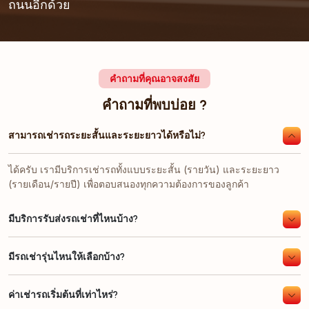
ถนนอีกด้วย
คำถามที่คุณอาจสงสัย
คำถามที่พบบ่อย ?
สามารถเช่ารถระยะสั้นและระยะยาวได้หรือไม่?
ได้ครับ เรามีบริการเช่ารถทั้งแบบระยะสั้น (รายวัน) และระยะยาว
(รายเดือน/รายปี) เพื่อตอบสนองทุกความต้องการของลูกค้า
มีบริการรับส่งรถเช่าที่ไหนบ้าง?
มีรถเช่ารุ่นไหนให้เลือกบ้าง?
ค่าเช่ารถเริ่มต้นที่เท่าไหร่?